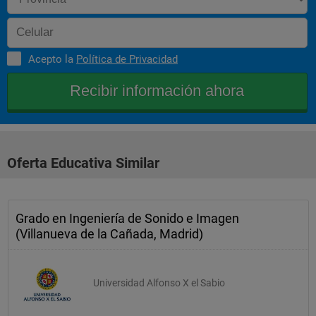
 Fundamentos de sonido e imagen 
Acepto la
Política de Privacidad
Oferta Educativa Similar
Grado en Ingeniería de Sonido e Imagen
(Villanueva de la Cañada, Madrid)
Universidad Alfonso X el Sabio