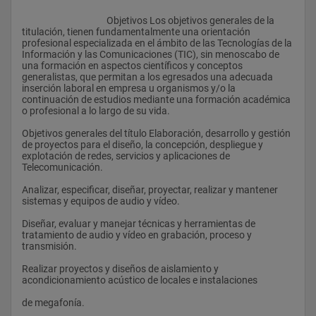
					Objetivos Los objetivos generales de la 
titulación, tienen fundamentalmente una orientación 
profesional especializada en el ámbito de las Tecnologías de la 
Información y las Comunicaciones (TIC), sin menoscabo de 
una formación en aspectos científicos y conceptos 
generalistas, que permitan a los egresados una adecuada 
inserción laboral en empresa u organismos y/o la 
continuación de estudios mediante una formación académica 
o profesional a lo largo de su vida. 
Objetivos generales del título Elaboración, desarrollo y gestión 
de proyectos para el diseño, la concepción, despliegue y 
explotación de redes, servicios y aplicaciones de 
Telecomunicación.
Analizar, especificar, diseñar, proyectar, realizar y mantener 
sistemas y equipos de audio y vídeo.
Diseñar, evaluar y manejar técnicas y herramientas de 
tratamiento de audio y vídeo en grabación, proceso y 
transmisión.
Realizar proyectos y diseños de aislamiento y 
acondicionamiento acústico de locales e instalaciones
de megafonía.