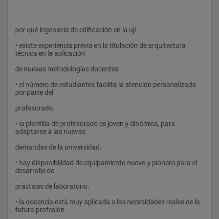
por qué ingeniería de edificación en la uji
• existe experiencia previa en la titulación de arquitectura 
técnica en la aplicación
de nuevas metodologías docentes.
• el número de estudiantes facilita la atención personalizada 
por parte del
profesorado.
• la plantilla de profesorado es joven y dinámica, para 
adaptarse a las nuevas
demandas de la universidad.
• hay disponibilidad de equipamiento nuevo y pionero para el 
desarrollo de
prácticas de laboratorio.
• la docencia está muy aplicada a las necesidades reales de la 
futura profesión.