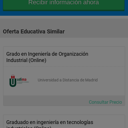
Oferta Educativa Similar
Grado en Ingeniería de Organización
Industrial (Online)
Universidad a Distancia de Madrid
Consultar Precio
Graduado en ingeniería en tecnologías