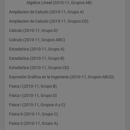
                    Algebra Lineal (2010-11, Grupos AB)
Ampliacion de Calculo (2010-11, Grupo A)
Ampliacion de Calculo (2010-11, Grupos CD)
Calculo (2010-11, Grupo D)
Calculo (2010-11, Grupos ABC)
Estadistica (2010-11, Grupo A)
Estadistica (2010-11, Grupo B)
Estadistica (2010-11, Grupos CD)
Expresión Gráfica en la Ingeniería (2010-11, Grupos ABCD)
Fisica I (2010-11, Grupo B)
Fisica I (2010-11, Grupo D)
Fisica I (2010-11, Grupos A y C)
Fisica II (2010-11, Grupo C)
Fisica II (2010-11, Grupo A)