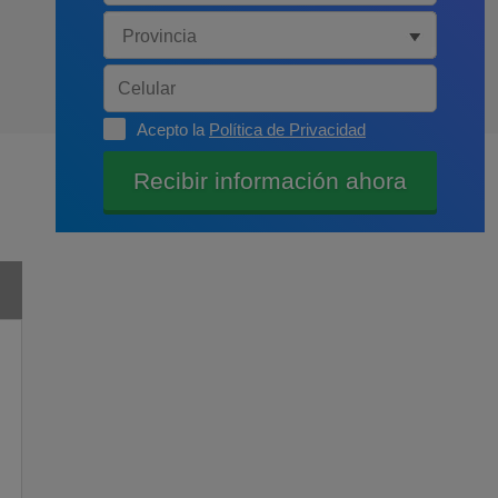
Acepto la
Política de Privacidad