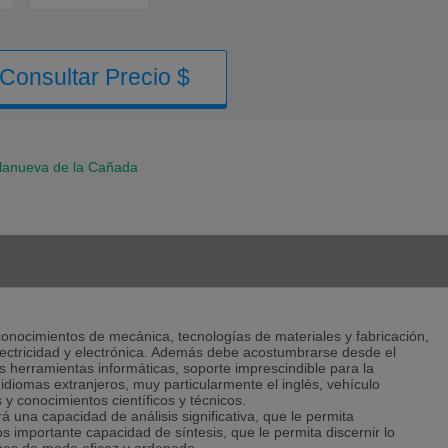
Consultar Precio $
llanueva de la Cañada
s conocimientos de mecánica, tecnologías de materiales y fabricación,
lectricidad y electrónica. Además debe acostumbrarse desde el
 herramientas informáticas, soporte imprescindible para la
idiomas extranjeros, muy particularmente el inglés, vehículo
 y conocimientos científicos y técnicos.
á una capacidad de análisis significativa, que le permita
importante capacidad de síntesis, que le permita discernir lo