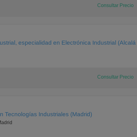
Consultar Precio
strial, especialidad en Electrónica Industrial (Alcalá
Consultar Precio
n Tecnologías Industriales (Madrid)
Madrid