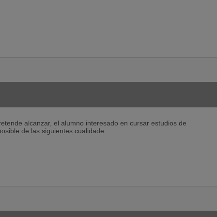
retende alcanzar, el alumno interesado en cursar estudios de
osible de las siguientes cualidade