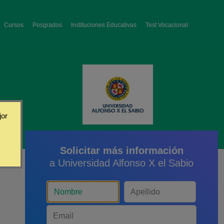
Cursos
Posgrados
Instituciones Educativas
Test Vocacional
jor
Solicitar más información
a Universidad Alfonso X el Sabio