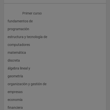
                    Primer curso
fundamentos de 
programación
estructura y tecnología de 
computadores
matemática 
discreta
álgebra lineal y 
geometría
organización y gestión de 
empresas
economía 
financiera