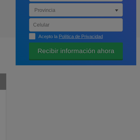
Acepto la
Política de Privacidad