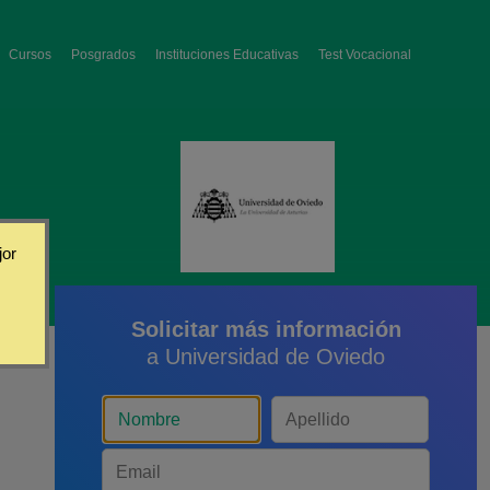
Cursos
Posgrados
Instituciones Educativas
Test Vocacional
jor
Solicitar más información
a Universidad de Oviedo