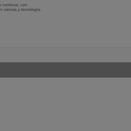
a continua, con
n ciencia y tecnología.