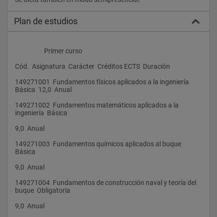
Plan de estudios
                    Primer curso
Cód.  Asignatura  Carácter  Créditos ECTS  Duración
149271001  Fundamentos físicos aplicados a la ingeniería  
Básica  12,0  Anual
149271002  Fundamentos matemáticos aplicados a la 
ingeniería  Básica
9,0  Anual
149271003  Fundamentos químicos aplicados al buque  
Básica
9,0  Anual
149271004  Fundamentos de construcción naval y teoría del 
buque  Obligatoria
9,0  Anual