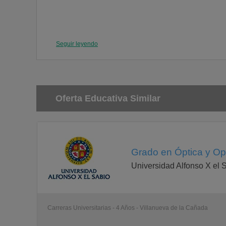
Seguir leyendo
Oferta Educativa Similar
Grado en Óptica y Opt
Universidad Alfonso X el 
Carreras Universitarias - 4 Años - Villanueva de la Cañada