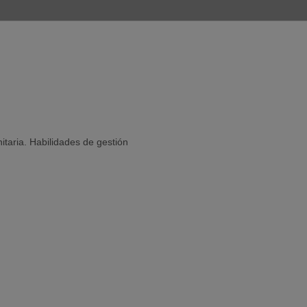
taria. Habilidades de gestión