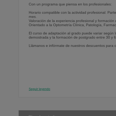
Con un programa que piensa en los profesionales:
Horario compatible con la actividad profesional. Part
mes.
Valoración de la experiencia profesional y formación
Orientado a la Optometría Clínica, Patología, Farmac
El curso de adaptación al grado puede variar según l
demostrada y la formación de postgrado entre 30 y 6
Llámanos e infórmate de nuestros descuentos para co
Seguir leyendo