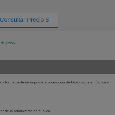
Consultar Precio $
sa de Odón
ría y forma parte de la primera promoción de Graduados en Óptica y
dor de la administración pública.