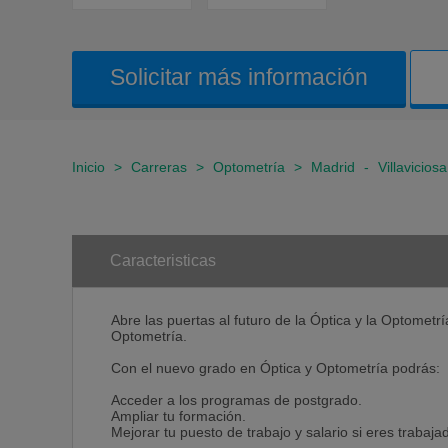
Solicitar más información
Inicio
>
Carreras
>
Optometría
>
Madrid
-
Villavicio
Caracteristicas
Abre las puertas al futuro de la Óptica y la Optomet
Optometría.
Con el nuevo grado en Óptica y Optometría podrás:
Acceder a los programas de postgrado.
Ampliar tu formación.
Mejorar tu puesto de trabajo y salario si eres trabaja