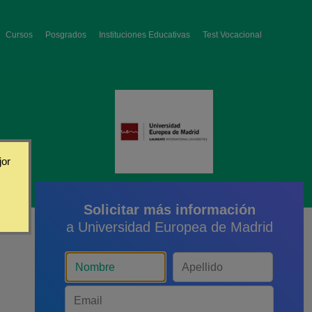
Cursos
Posgrados
Instituciones Educativas
Test Vocacional
jor
Solicitar más información
a Universidad Europea de Madrid