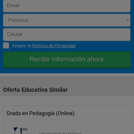
Acepto la
Política de Privacidad
Oferta Educativa Similar
Grado en Pedagogía (Online)
Universidad de Málaga