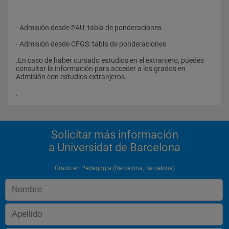
- Admisión desde PAU: tabla de ponderaciones
- Admisión desde CFGS: tabla de ponderaciones
.En caso de haber cursado estudios en el extranjero, puedes 
consultar la información para acceder a los grados en 
Admisión con estudios extranjeros.
.                
Solicitar más información
a Universidat de Barcelona
Grado en Pedagogia (Barcelona, Barcelona)