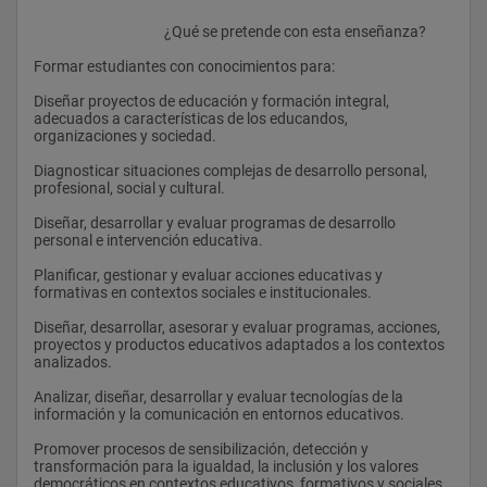
					¿Qué se pretende con esta enseñanza? 
Formar estudiantes con conocimientos para:
Diseñar proyectos de educación y formación integral, 
adecuados a características de los educandos, 
organizaciones y sociedad.
Diagnosticar situaciones complejas de desarrollo personal, 
profesional, social y cultural.
Diseñar, desarrollar y evaluar programas de desarrollo 
personal e intervención educativa.
Planificar, gestionar y evaluar acciones educativas y 
formativas en contextos sociales e institucionales.
Diseñar, desarrollar, asesorar y evaluar programas, acciones, 
proyectos y productos educativos adaptados a los contextos 
analizados.
Analizar, diseñar, desarrollar y evaluar tecnologías de la 
información y la comunicación en entornos educativos.
Promover procesos de sensibilización, detección y 
transformación para la igualdad, la inclusión y los valores 
democráticos en contextos educativos, formativos y sociales.