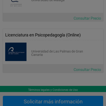
Consultar Precio
Licenciatura en Psicopedagogía (Online)
Universidad de Las Palmas de Gran
Canaria
Consultar Precio
Términos legales y Condiciones de Uso
Solicitar más información