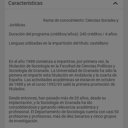
Caracteristicas
					Rama de conocimiento: Ciencias Sociales y 
Jurídicas
Duración del programa (créditos/años): 240 créditos / 4 años
Lenguas utilizadas en la impartición del título: castellano
En el año 1988 comienza a impartirse, por primera vez, la 
titulación de Sociología en la Facultad de Ciencias Políticas y 
Sociología de Granada. La Universidad de Granada ha sido la 
pionera en impartir esta titulación en Andalucía y la cuarta de 
España. Las actividades académicas se iniciaron en octubre 
de 1988 y en el curso 1992/93 salió la primera promoción de 
titulados.
Desde entonces, han pasado más de 20 años, desde su 
implantación, y la Sociología en Granada ha ido 
consolidándose y ganando relevancia académica y 
profesional. El Departamento de Sociología cuenta con casi 50 
profesores y profesoras, más de diez becarios y cinco grupos 
de investigación.