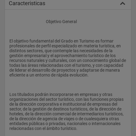
Caracteristicas
					Objetivo General
El objetivo fundamental del Grado en Turismo es formar 
profesionales de perfil especializado en materia turística, en 
distintos sectores, que contemple las necesidades de la 
gestión empresarial y el aprovechamiento turístico de los 
recursos naturales y culturales, con un conocimiento global de 
todas las áreas relacionadas con el turismo, y con capacidad 
de liderar el desarrollo de proyectos y adaptarse de manera 
eficiente a un entorno de rápida evolución.
Los titulados podrán incorporarse en empresas y otras 
organizaciones del sector turístico, con las funciones propias 
de la dirección corporativa e institucional de empresas del 
sector, de la gestión de destinos turísticos, de la dirección de 
hoteles, de la dirección comercial de intermediarios turísticos, 
de la dirección de agencia de viajes o de cualesquiera otras 
entidades públicas o privadas, nacionales o internacionales 
relacionadas con el ámbito turístico.