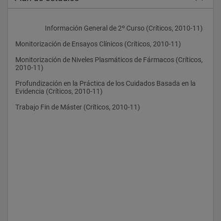
                    Información General de 2º Curso (Críticos, 2010-11)
Monitorización de Ensayos Clínicos (Críticos, 2010-11)
Monitorización de Niveles Plasmáticos de Fármacos (Críticos, 
2010-11)
Profundización en la Práctica de los Cuidados Basada en la 
Evidencia (Críticos, 2010-11)
Trabajo Fin de Máster (Críticos, 2010-11)