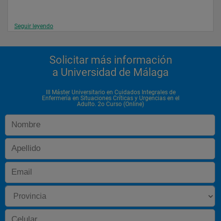
Seguir leyendo
Solicitar más información
a Universidad de Málaga
III Máster Universitario en Cuidados Integrales de
Enfermería en Situaciones Críticas y Urgencias en el
Adulto. 2o Curso (Online)