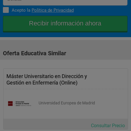
Acepto la
Política de Privacidad
Oferta Educativa Similar
Máster Universitario en Dirección y
Gestión en Enfermería (Online)
Universidad Europea de Madrid
Consultar Precio