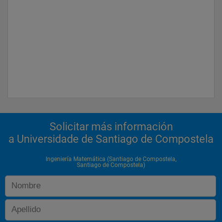
Solicitar más información
a Universidade de Santiago de Compostela
Ingeniería Matemática (Santiago de Compostela,
Santiago de Compostela)