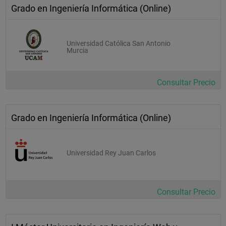
Grado en Ingeniería Informática (Online)
Universidad Católica San Antonio
Murcia
Consultar Precio
Grado en Ingeniería Informática (Online)
Universidad Rey Juan Carlos
Consultar Precio