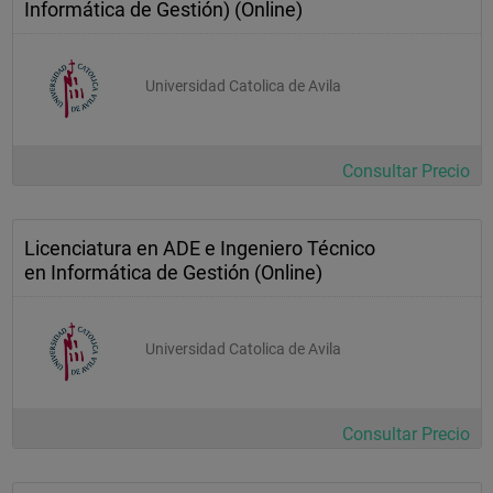
Informática de Gestión) (Online)
Universidad Catolica de Avila
Consultar Precio
Licenciatura en ADE e Ingeniero Técnico
en Informática de Gestión (Online)
Universidad Catolica de Avila
Consultar Precio