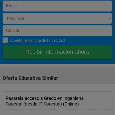
Acepto la
Política de Privacidad
Oferta Educativa Similar
Pasarela acceso a Grado en Ingeniería
Forestal (desde IT Forestal) (Online)