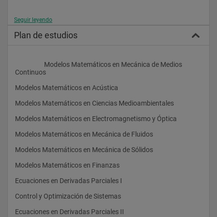
Seguir leyendo
Plan de estudios
                    Modelos Matemáticos en Mecánica de Medios 
Continuos
Modelos Matemáticos en Acústica
Modelos Matemáticos en Ciencias Medioambientales
Modelos Matemáticos en Electromagnetismo y Óptica
Modelos Matemáticos en Mecánica de Fluidos
Modelos Matemáticos en Mecánica de Sólidos
Modelos Matemáticos en Finanzas
Ecuaciones en Derivadas Parciales I
Control y Optimización de Sistemas
Ecuaciones en Derivadas Parciales II