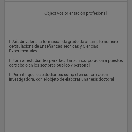
					Objectivos orientación profesional
 Añadir valor a la formacion de grado de un amplio numero 
de titulacions de Enseñanzas Tecnicas y Ciencias 
Experimentales.
 Formar estudiantes para facilitar su incorporacion a puestos 
de trabajo en los sectores publico y personal.
 Permitir que los estudiantes completen su formacion 
investigadora, con el objeto de elaborar una tesis doctoral