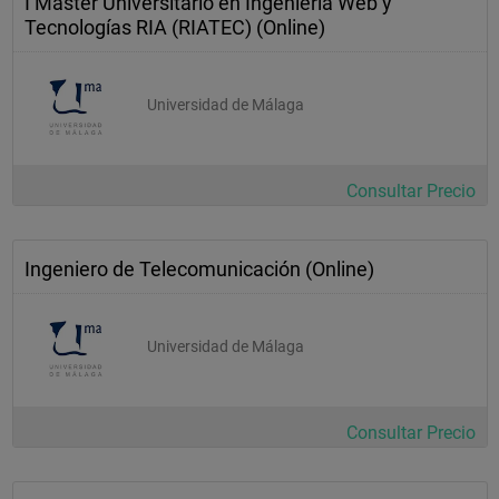
I Máster Universitario en Ingeniería Web y
Tecnologías RIA (RIATEC) (Online)
Universidad de Málaga
Consultar Precio
Ingeniero de Telecomunicación (Online)
Universidad de Málaga
Consultar Precio