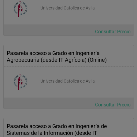
Universidad Catolica de Avila
Consultar Precio
Pasarela acceso a Grado en Ingeniería
Agropecuaria (desde IT Agrícola) (Online)
Universidad Catolica de Avila
Consultar Precio
Pasarela acceso a Grado en Ingeniería de
Sistemas de la Información (desde IT