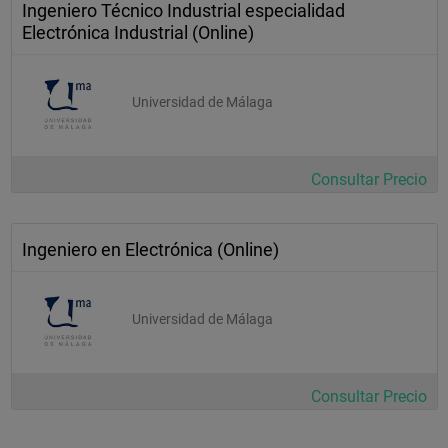
Ingeniero Técnico Industrial especialidad
Electrónica Industrial (Online)
Universidad de Málaga
Consultar Precio
Ingeniero en Electrónica (Online)
Universidad de Málaga
Consultar Precio