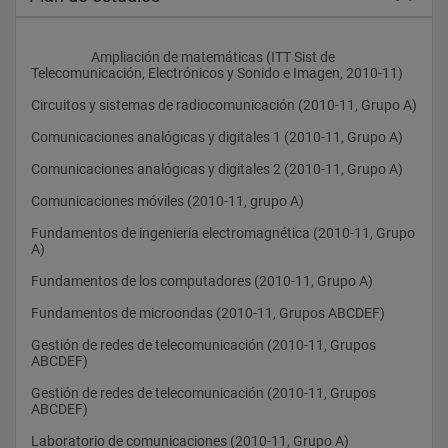
                    Ampliación de matemáticas (ITT Sist de 
Telecomunicación, Electrónicos y Sonido e Imagen, 2010-11)
Circuitos y sistemas de radiocomunicación (2010-11, Grupo A)
Comunicaciones analógicas y digitales 1 (2010-11, Grupo A)
Comunicaciones analógicas y digitales 2 (2010-11, Grupo A)
Comunicaciones móviles (2010-11, grupo A)
Fundamentos de ingeniería electromagnética (2010-11, Grupo 
A)
Fundamentos de los computadores (2010-11, Grupo A)
Fundamentos de microondas (2010-11, Grupos ABCDEF)
Gestión de redes de telecomunicación (2010-11, Grupos 
ABCDEF)
Gestión de redes de telecomunicación (2010-11, Grupos 
ABCDEF)
Laboratorio de comunicaciones (2010-11, Grupo A)