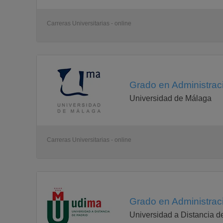
Carreras Universitarias - online
Grado en Administrac
Universidad de Málaga
Carreras Universitarias - online
Grado en Administrac
Universidad a Distancia d