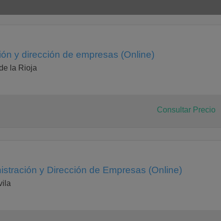
ón y dirección de empresas (Online)
de la Rioja
Consultar Precio
istración y Dirección de Empresas (Online)
vila