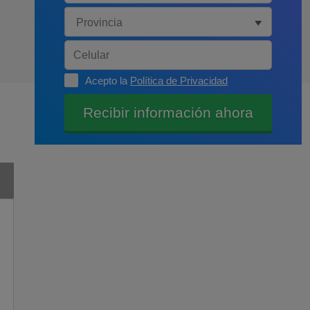
Acepto la
Política de Privacidad