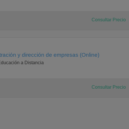
Consultar Precio
ración y dirección de empresas (Online)
Educación a Distancia
Consultar Precio