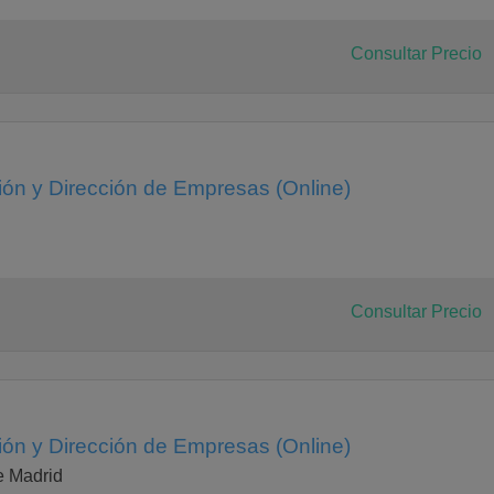
Consultar Precio
ión y Dirección de Empresas (Online)
Consultar Precio
ión y Dirección de Empresas (Online)
e Madrid