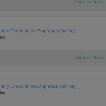
Consultar Precio
ión y Dirección de Empresas (Online)
los
Consultar Precio
ión y Dirección de Empresas (Online)
los