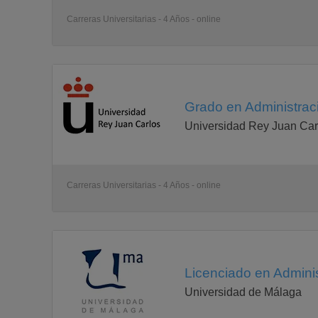
Carreras Universitarias - 4 Años - online
Grado en Administrac
Universidad Rey Juan Car
Carreras Universitarias - 4 Años - online
Licenciado en Adminis
Universidad de Málaga