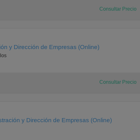
Consultar Precio
ión y Dirección de Empresas (Online)
los
Consultar Precio
tración y Dirección de Empresas (Online)