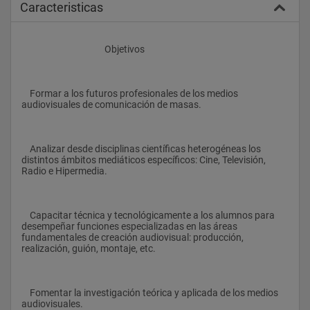
Caracteristicas
					Objetivos
    Formar a los futuros profesionales de los medios 
audiovisuales de comunicación de masas.
    Analizar desde disciplinas científicas heterogéneas los 
distintos ámbitos mediáticos específicos: Cine, Televisión, 
Radio e Hipermedia.
    Capacitar técnica y tecnológicamente a los alumnos para 
desempeñar funciones especializadas en las áreas 
fundamentales de creación audiovisual: producción, 
realización, guión, montaje, etc.
    Fomentar la investigación teórica y aplicada de los medios 
audiovisuales.