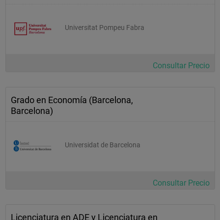
Universitat Pompeu Fabra
Consultar Precio
Grado en Economía (Barcelona,
Barcelona)
Universidat de Barcelona
Consultar Precio
Licenciatura en ADE y Licenciatura en