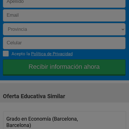
Acepto la
Política de Privacidad
Oferta Educativa Similar
Grado en Economía (Barcelona,
Barcelona)