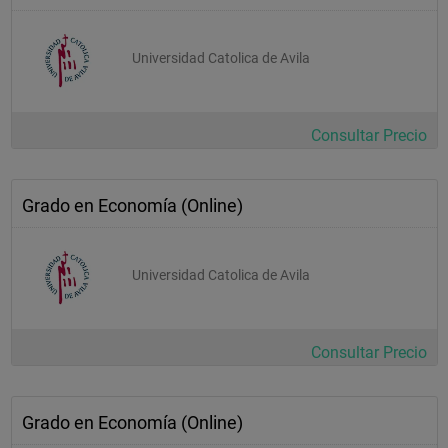
Universidad Catolica de Avila
Consultar Precio
Grado en Economía (Online)
Universidad Catolica de Avila
Consultar Precio
Grado en Economía (Online)