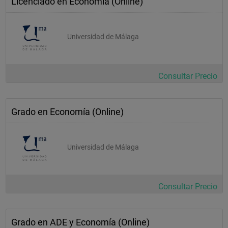
Licenciado en Economía (Online)
Universidad de Málaga
Consultar Precio
Grado en Economía (Online)
Universidad de Málaga
Consultar Precio
Grado en ADE y Economía (Online)