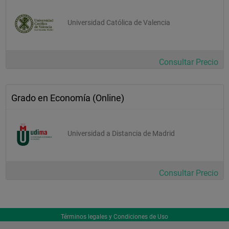
Universidad Católica de Valencia
Consultar Precio
Grado en Economía (Online)
Universidad a Distancia de Madrid
Consultar Precio
Términos legales y Condiciones de Uso