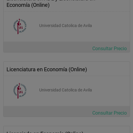
Economía (Online)
Universidad Catolica de Avila
Consultar Precio
Licenciatura en Economía (Online)
Universidad Catolica de Avila
Consultar Precio