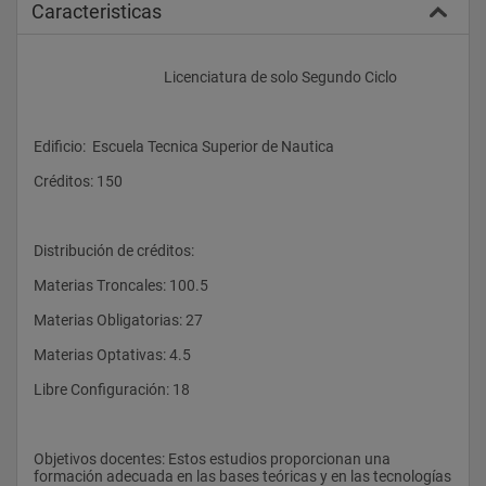
Caracteristicas
					Licenciatura de solo Segundo Ciclo
Edificio:  Escuela Tecnica Superior de Nautica
Créditos: 150
Distribución de créditos:
Materias Troncales: 100.5
Materias Obligatorias: 27
Materias Optativas: 4.5
Libre Configuración: 18
Objetivos docentes: Estos estudios proporcionan una 
formación adecuada en las bases teóricas y en las tecnologías 