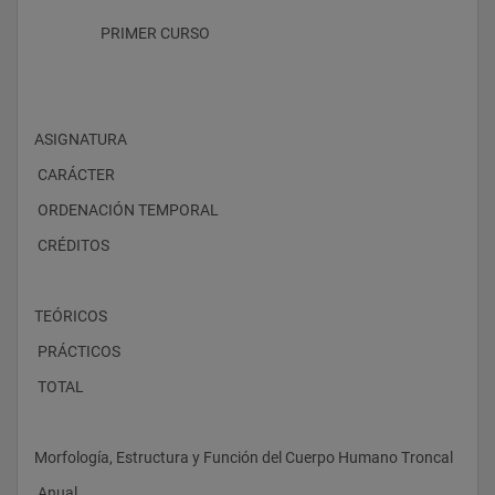
                    PRIMER CURSO
ASIGNATURA
 CARÁCTER
 ORDENACIÓN TEMPORAL
 CRÉDITOS
TEÓRICOS
 PRÁCTICOS
 TOTAL
Morfología, Estructura y Función del Cuerpo Humano Troncal
 Anual