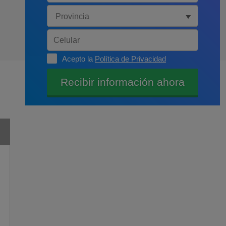
Acepto la
Política de Privacidad