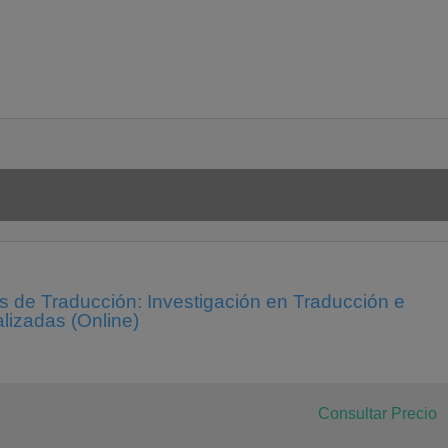
s de Traducción: Investigación en Traducción e
alizadas (Online)
Consultar Precio