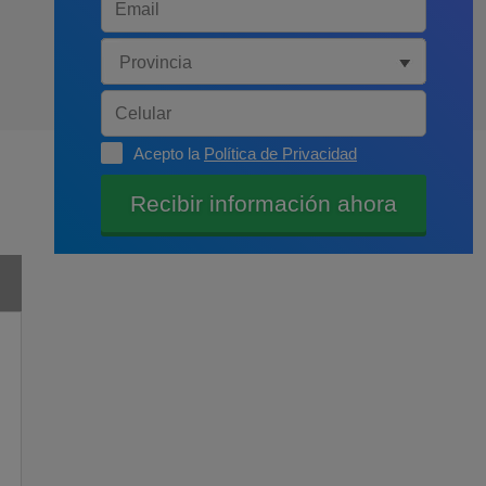
Acepto la
Política de Privacidad