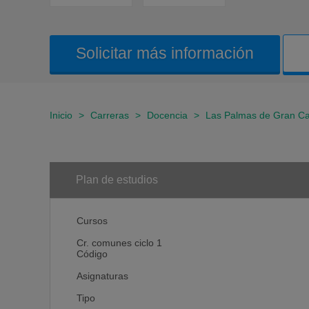
Solicitar más información
Inicio
>
Carreras
>
Docencia
>
Las Palmas de Gran Ca
Plan de estudios
Cursos
Cr. comunes ciclo 1
Código
Asignaturas
Tipo