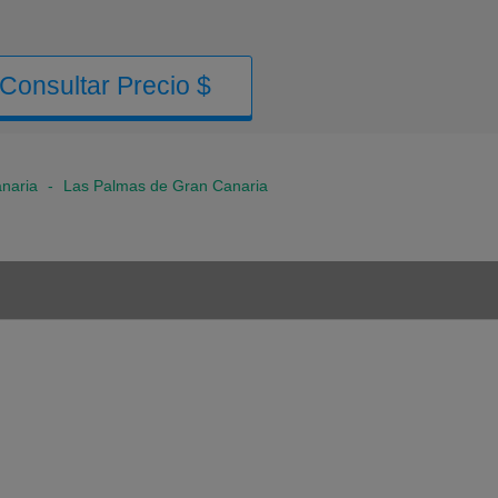
Consultar Precio $
naria
-
Las Palmas de Gran Canaria