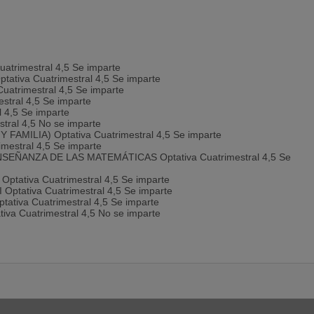
rimestral 4,5 Se imparte
iva Cuatrimestral 4,5 Se imparte
trimestral 4,5 Se imparte
tral 4,5 Se imparte
 4,5 Se imparte
ral 4,5 No se imparte
MILIA) Optativa Cuatrimestral 4,5 Se imparte
estral 4,5 Se imparte
EÑANZA DE LAS MATEMÁTICAS Optativa Cuatrimestral 4,5 Se
ativa Cuatrimestral 4,5 Se imparte
tativa Cuatrimestral 4,5 Se imparte
iva Cuatrimestral 4,5 Se imparte
a Cuatrimestral 4,5 No se imparte
 4,5 Se imparte
ICOS Optativa Cuatrimestral 4,5 Se imparte
trimestral 4,5 Se imparte
 4,5 No se imparte
MO Optativa Cuatrimestral 4,5 No se imparte
atrimestral 4,5 Se imparte
ONAL Optativa Cuatrimestral 4,5 Se imparte
 Y SALUD Optativa Cuatrimestral 4,5 Se imparte