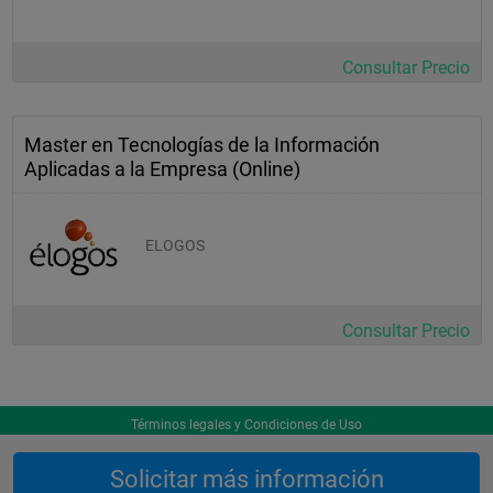
Consultar Precio
Master en Tecnologías de la Información
Aplicadas a la Empresa (Online)
ELOGOS
Consultar Precio
Términos legales y Condiciones de Uso
Solicitar más información