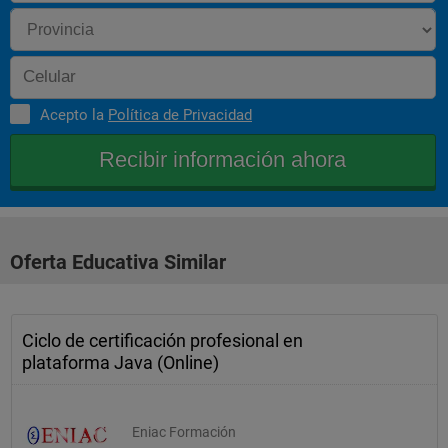
Acepto la
Política de Privacidad
Oferta Educativa Similar
Ciclo de certificación profesional en
plataforma Java (Online)
Eniac Formación