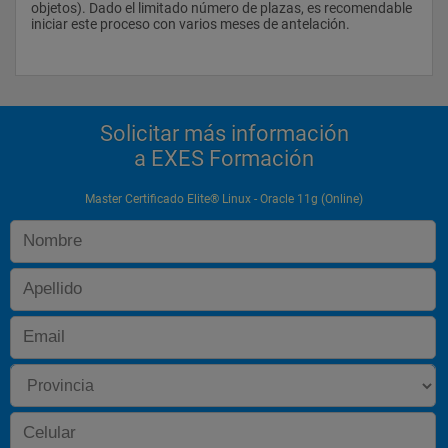
objetos). Dado el limitado número de plazas, es recomendable 
iniciar este proceso con varios meses de antelación.
Solicitar más información
a EXES Formación
Master Certificado Elite® Linux - Oracle 11g (Online)