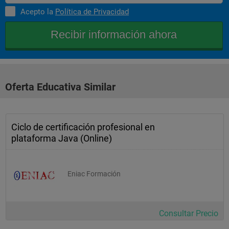
Acepto la
Política de Privacidad
Oferta Educativa Similar
Ciclo de certificación profesional en
plataforma Java (Online)
Eniac Formación
Consultar Precio