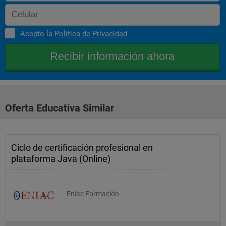
Acepto la
Política de Privacidad
Oferta Educativa Similar
Ciclo de certificación profesional en
plataforma Java (Online)
Eniac Formación