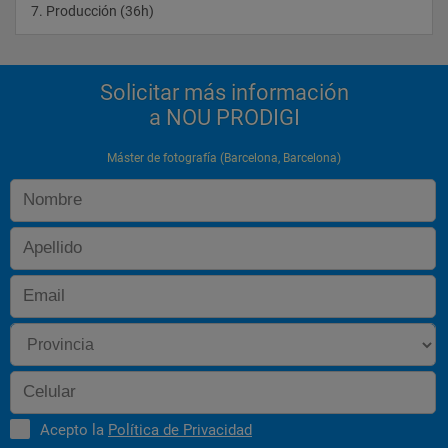
7. Producción (36h)				
Solicitar más información
a NOU PRODIGI
Máster de fotografía (Barcelona, Barcelona)
Acepto la
Política de Privacidad