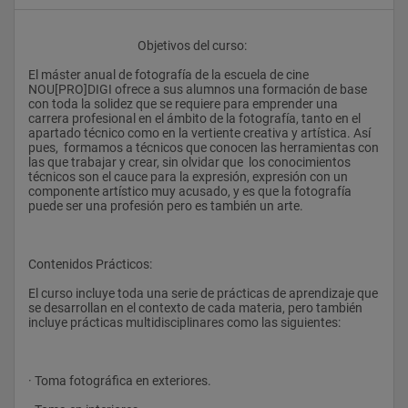
					Objetivos del curso:
El máster anual de fotografía de la escuela de cine 
NOU[PRO]DIGI ofrece a sus alumnos una formación de base 
con toda la solidez que se requiere para emprender una 
carrera profesional en el ámbito de la fotografía, tanto en el 
apartado técnico como en la vertiente creativa y artística. Así 
pues,  formamos a técnicos que conocen las herramientas con 
las que trabajar y crear, sin olvidar que  los conocimientos 
técnicos son el cauce para la expresión, expresión con un 
componente artístico muy acusado, y es que la fotografía 
puede ser una profesión pero es también un arte.
Contenidos Prácticos:
El curso incluye toda una serie de prácticas de aprendizaje que 
se desarrollan en el contexto de cada materia, pero también 
incluye prácticas multidisciplinares como las siguientes:
· Toma fotográfica en exteriores.