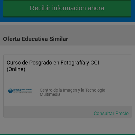
Oferta Educativa Similar
Curso de Posgrado en Fotografía y CGI
(Online)
Centro de la Imagen y la Tecnologia
Multimedia
Consultar Precio