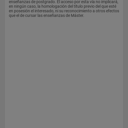
enseñanzas de postgrado. El acceso por esta vía no implicará, 
en ningún caso, la homologación del título previo del que esté 
en posesión el interesado, ni su reconocimiento a otros efectos 
que el de cursar las enseñanzas de Máster.