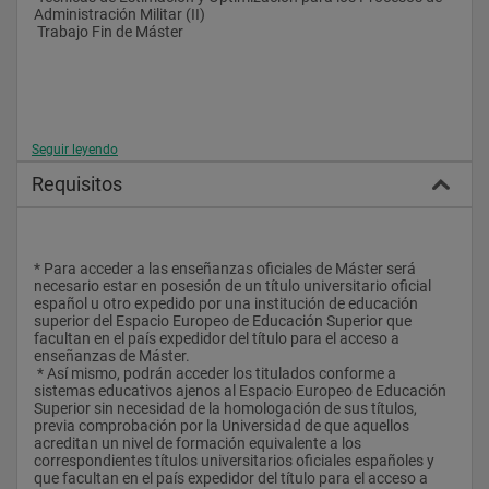
Administración Militar (II)
 Trabajo Fin de Máster
Seguir leyendo
Requisitos
* Para acceder a las enseñanzas oficiales de Máster será 
necesario estar en posesión de un título universitario oficial 
español u otro expedido por una institución de educación 
superior del Espacio Europeo de Educación Superior que 
facultan en el país expedidor del título para el acceso a 
enseñanzas de Máster.
 * Así mismo, podrán acceder los titulados conforme a 
sistemas educativos ajenos al Espacio Europeo de Educación 
Superior sin necesidad de la homologación de sus títulos, 
previa comprobación por la Universidad de que aquellos 
acreditan un nivel de formación equivalente a los 
correspondientes títulos universitarios oficiales españoles y 
que facultan en el país expedidor del título para el acceso a 