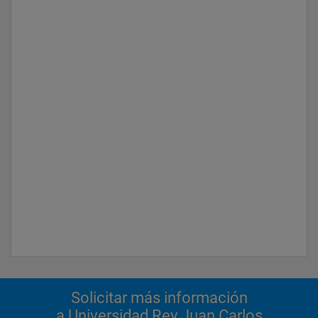
Solicitar más información
a Universidad Rey Juan Carlos