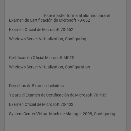
					Este máster forma al alumno para el 
Examen de Certificación de Microsoft 70-652
Examen Oficial de Microsoft 70-652
Windows Server Virtualization, Configuring
Certificación Oficial Microsoft MCTS:
Windows Server Virtualization, Configuration 
Derechos de Examen incluidos
Y para el Examen de Certificación de Microsoft 70-403
Examen Oficial de Microsoft 70-403
System Center Virtual Machine Manager 2008, Configuring