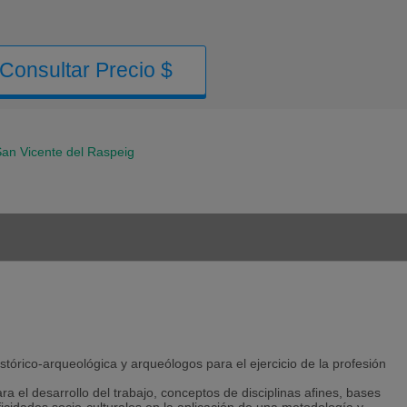
Consultar Precio $
an Vicente del Raspeig
istórico-arqueológica y arqueólogos para el ejercicio de la profesión
 el desarrollo del trabajo, conceptos de disciplinas afines, bases