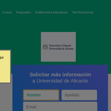
Cursos
Posgrados
Instituciones Educativas
Test Vocacional
jor
Solicitar más información
a Universidad de Alicante