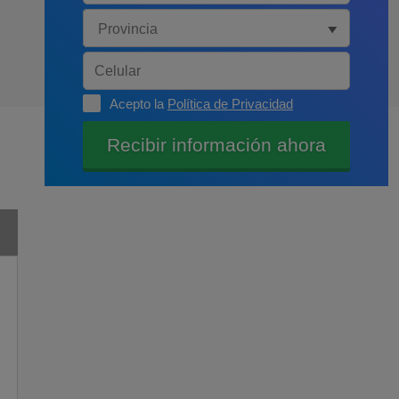
Acepto la
Política de Privacidad