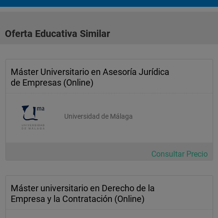
ENAE se reserva la posibilidad de introducir los cambios que 
estime oportunos.
Oferta Educativa Similar
Máster Universitario en Asesoría Jurídica
de Empresas (Online)
Universidad de Málaga
Consultar Precio
Máster universitario en Derecho de la
Empresa y la Contratación (Online)