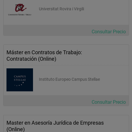
Universitat Rovira i Virgili
Consultar Precio
Máster en Contratos de Trabajo:
Contratación (Online)
Instituto Europeo Campus Stellae
Consultar Precio
Master en Asesoría Jurídica de Empresas
(Online)