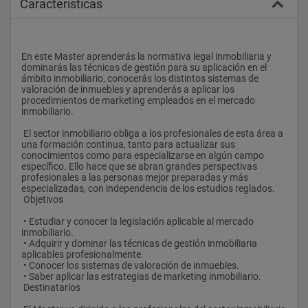
Caracteristicas
En este Master aprenderás la normativa legal inmobiliaria y 
dominarás las técnicas de gestión para su aplicación en el 
ámbito inmobiliario, conocerás los distintos sistemas de 
valoración de inmuebles y aprenderás a aplicar los 
procedimientos de marketing empleados en el mercado 
inmobiliario.
 El sector inmobiliario obliga a los profesionales de esta área a 
una formación continua, tanto para actualizar sus 
conocimientos como para especializarse en algún campo 
específico. Ello hace que se abran grandes perspectivas 
profesionales a las personas mejor preparadas y más 
especializadas, con independencia de los estudios reglados.
 Objetivos
 • Estudiar y conocer la legislación aplicable al mercado 
inmobiliario.
 • Adquirir y dominar las técnicas de gestión inmobiliaria 
aplicables profesionalmente.
 • Conocer los sistemas de valoración de inmuebles.
 • Saber aplicar las estrategias de marketing inmobiliario.
 Destinatarios