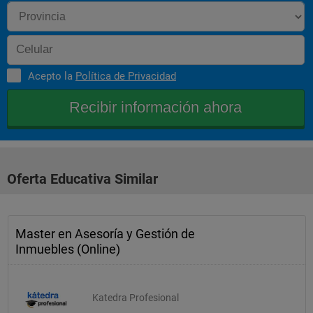
Acepto la
Política de Privacidad
Oferta Educativa Similar
Master en Asesoría y Gestión de
Inmuebles (Online)
Katedra Profesional