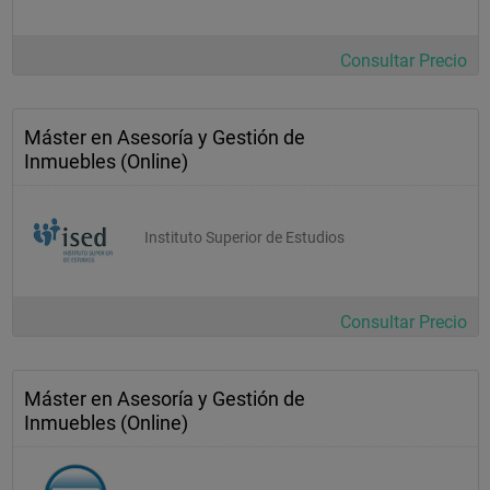
Consultar Precio
Máster en Asesoría y Gestión de
Inmuebles (Online)
Instituto Superior de Estudios
Consultar Precio
Máster en Asesoría y Gestión de
Inmuebles (Online)