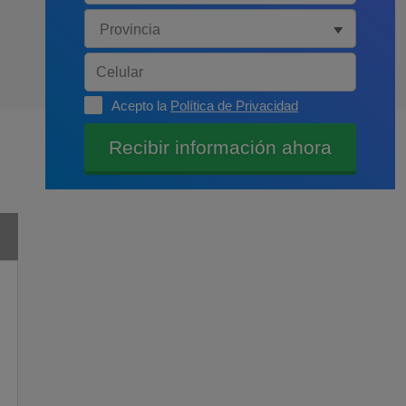
Acepto la
Política de Privacidad