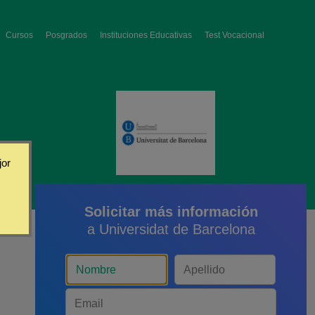
Cursos
Posgrados
Instituciones Educativas
Test Vocacional
jor
Solicitar más información
a Universidat de Barcelona