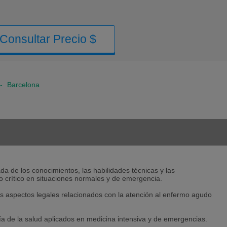
Consultar Precio $
-
Barcelona
zada de los conocimientos, las habilidades técnicas y las
 crítico en situaciones normales y de emergencia.
los aspectos legales relacionados con la atención al enfermo agudo
ía de la salud aplicados en medicina intensiva y de emergencias.