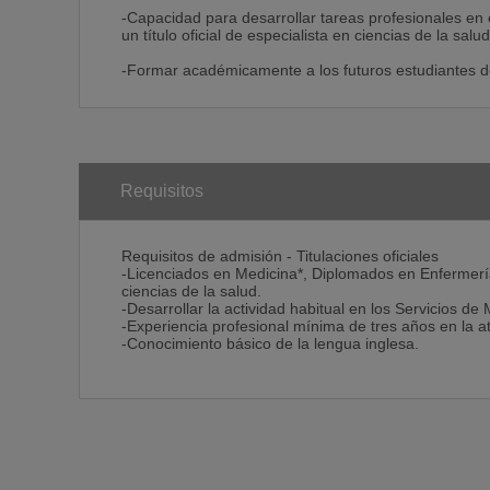
-Capacidad para desarrollar tareas profesionales en 
un título oficial de especialista en ciencias de la salud
-Formar académicamente a los futuros estudiantes d
Requisitos
Requisitos de admisión - Titulaciones oficiales
-Licenciados en Medicina*, Diplomados en Enfermería, 
ciencias de la salud.
-Desarrollar la actividad habitual en los Servicios d
-Experiencia profesional mínima de tres años en la at
-Conocimiento básico de la lengua inglesa.