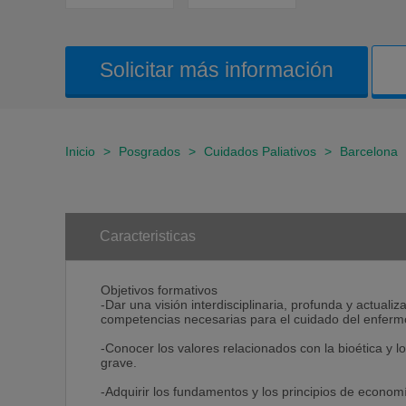
Solicitar más información
Inicio
>
Posgrados
>
Cuidados Paliativos
>
Barcelona
Caracteristicas
Objetivos formativos
-Dar una visión interdisciplinaria, profunda y actuali
competencias necesarias para el cuidado del enfermo
-Conocer los valores relacionados con la bioética y 
grave.
-Adquirir los fundamentos y los principios de econom