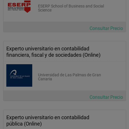
ESERP School of Business and Social
Science
Consultar Precio
Experto universitario en contabilidad
financiera, fiscal y de sociedades (Online)
Universidad de Las Palmas de Gran
Canaria
Consultar Precio
Experto universitario en contabilidad
pública (Online)