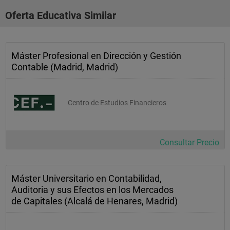
Oferta Educativa Similar
Máster Profesional en Dirección y Gestión
Contable (Madrid, Madrid)
Centro de Estudios Financieros
Consultar Precio
Máster Universitario en Contabilidad,
Auditoria y sus Efectos en los Mercados
de Capitales (Alcalá de Henares, Madrid)