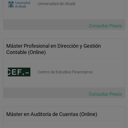
Universidad de Alcalá
Consultar Precio
Máster Profesional en Dirección y Gestión
Contable (Online)
Centro de Estudios Financieros
Consultar Precio
Máster en Auditoría de Cuentas (Online)