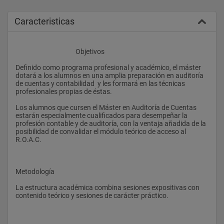
Caracteristicas
					Objetivos
Definido como programa profesional y académico, el máster 
dotará a los alumnos en una amplia preparación en auditoría 
de cuentas y contabilidad  y les formará en las técnicas 
profesionales propias de éstas.
Los alumnos que cursen el Máster en Auditoría de Cuentas 
estarán especialmente cualificados para desempeñar la 
profesión contable y de auditoría, con la ventaja añadida de la 
posibilidad de convalidar el módulo teórico de acceso al 
R.O.A.C.
Metodología
La estructura académica combina sesiones expositivas con 
contenido teórico y sesiones de carácter práctico.