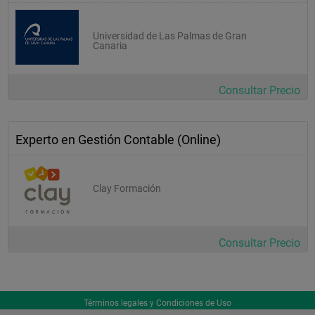
Universidad de Las Palmas de Gran
Canaria
Consultar Precio
Experto en Gestión Contable (Online)
Clay Formación
Consultar Precio
Términos legales y Condiciones de Uso