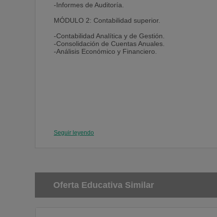
-Informes de Auditoría.
MÓDULO 2: Contabilidad superior.
-Contabilidad Analítica y de Gestión.
-Consolidación de Cuentas Anuales.
-Análisis Económico y Financiero.
Seguir leyendo
Oferta Educativa Similar