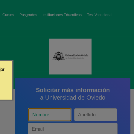
Cursos
Posgrados
Instituciones Educativas
Test Vocacional
jor
Solicitar más información
a Universidad de Oviedo