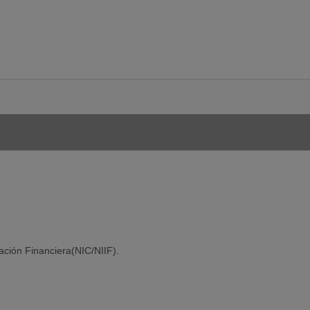
ación Financiera(NIC/NIIF).