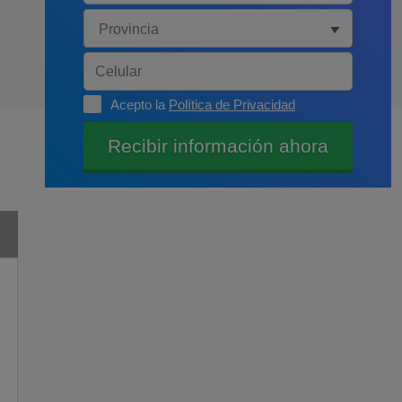
Acepto la
Política de Privacidad