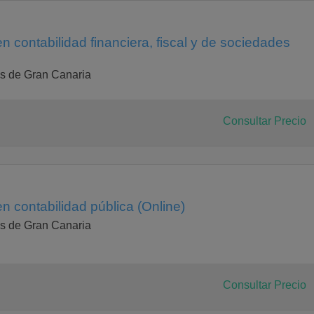
en contabilidad financiera, fiscal y de sociedades
s de Gran Canaria
Consultar Precio
en contabilidad pública (Online)
s de Gran Canaria
Consultar Precio