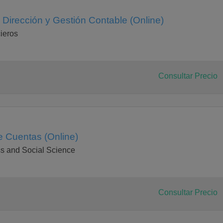
 Dirección y Gestión Contable (Online)
ieros
Consultar Precio
e Cuentas (Online)
s and Social Science
Consultar Precio