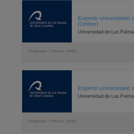
Experto universitario 
(Online)
Universidad de Las Palma
Postgrados - 6 Meses - online
Experto universitario 
Universidad de Las Palma
Postgrados - 8 Meses - online