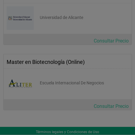
Universidad de Alicante
Consultar Precio
Master en Biotecnología (Online)
Escuela Internacional De Negocios
Consultar Precio
Términos legales y Condiciones de Uso