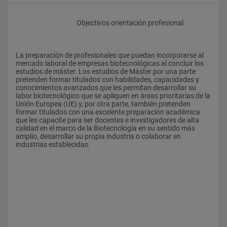
					Objectivos orientación profesional
La preparación de profesionales que puedan incorporarse al 
mercado laboral de empresas biotecnológicas al concluir los 
estudios de máster. Los estudios de Máster por una parte 
pretenden formar titulados con habilidades, capacidades y 
conocimientos avanzados que les permitan desarrollar su 
labor biotecnológico que se apliquen en áreas prioritarias de la 
Unión Europea (UE) y, por otra parte, también pretenden 
formar titulados con una excelente preparación académica 
que les capacite para ser docentes e investigadores de alta 
calidad en el marco de la Biotecnología en su sentido más 
amplio, desarrollar su propia industria o colaborar en 
industrias establecidas. 