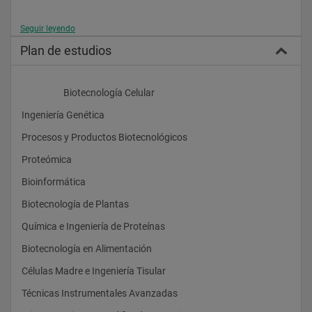
Seguir leyendo
Plan de estudios
                    Biotecnología Celular
Ingeniería Genética
Procesos y Productos Biotecnológicos
Proteómica
Bioinformática
Biotecnología de Plantas
Química e Ingeniería de Proteínas
Biotecnología en Alimentación
Células Madre e Ingeniería Tisular
Técnicas Instrumentales Avanzadas