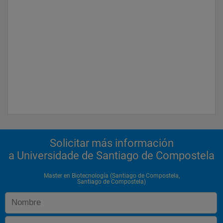
Solicitar más información
a Universidade de Santiago de Compostela
Master en Biotecnología (Santiago de Compostela,
Santiago de Compostela)