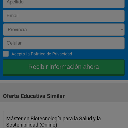
Acepto la
Política de Privacidad
Oferta Educativa Similar
Máster en Biotecnología para la Salud y la
Sostenibilidad (Online)