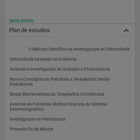
Seguir leyendo
Plan de estudios
                    O Método Científico na Investigación en Odontoloxía
Odontoloxía baseada na Evidencia
Avances e Investigación en Oclusión e Prostodoncia
Novos Conceptos en Patoloxía e Terapéutica Dental 
Endodoncia
Bases Biomecánicas da Terapéutica Ortodóncica
Avances en Patoloxía Médico-Cirúrxica do Sistema 
Estomatognático
Investigación en Periodoncia
Proxecto fin de Máster