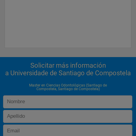
Solicitar más información
a Universidade de Santiago de Compostela
Master en Ciencias Odontológicas (Santiago de
Compostela, Santiago de Compostela)