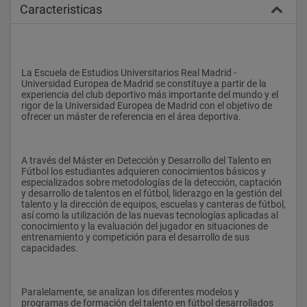
Caracteristicas
La Escuela de Estudios Universitarios Real Madrid - 
Universidad Europea de Madrid se constituye a partir de la 
experiencia del club deportivo más importante del mundo y el 
rigor de la Universidad Europea de Madrid con el objetivo de 
ofrecer un máster de referencia en el área deportiva.
A través del Máster en Detección y Desarrollo del Talento en 
Fútbol los estudiantes adquieren conocimientos básicos y 
especializados sobre metodologías de la detección, captación 
y desarrollo de talentos en el fútbol, liderazgo en la gestión del 
talento y la dirección de equipos, escuelas y canteras de fútbol, 
así como la utilización de las nuevas tecnologías aplicadas al 
conocimiento y la evaluación del jugador en situaciones de 
entrenamiento y competición para el desarrollo de sus 
capacidades.
Paralelamente, se analizan los diferentes modelos y 
programas de formación del talento en fútbol desarrollados 