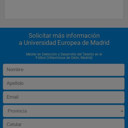
Solicitar más información
a Universidad Europea de Madrid
Máster en Detección y Desarrollo del Talento en el
Fútbol (Villaviciosa de Odón, Madrid)