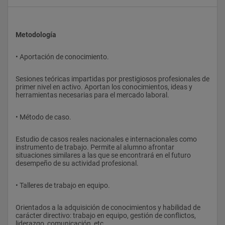
Metodología
•
Aportación de conocimiento. 
Sesiones teóricas impartidas por prestigiosos profesionales de 
primer nivel en activo. Aportan los conocimientos, ideas y 
herramientas necesarias para el mercado laboral. 
•
Método de caso. 
Estudio de casos reales nacionales e internacionales como 
instrumento de trabajo. Permite al alumno afrontar 
situaciones similares a las que se encontrará en el futuro 
desempeño de su actividad profesional. 
•
Talleres de trabajo en equipo. 
Orientados a la adquisición de conocimientos y habilidad de 
carácter directivo: trabajo en equipo, gestión de conflictos, 
liderazgo, comunicación, etc… 