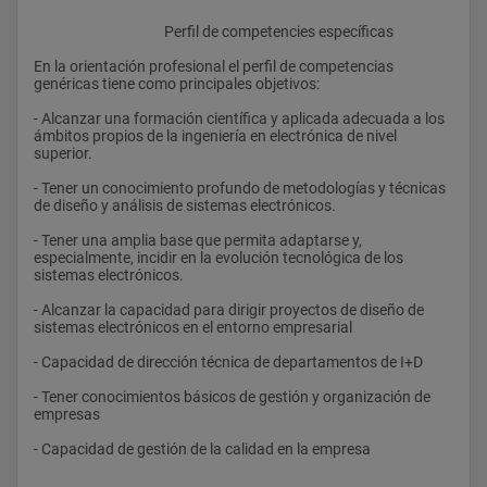
					Perfil de competencies específicas
En la orientación profesional el perfil de competencias 
genéricas tiene como principales objetivos: 
- Alcanzar una formación científica y aplicada adecuada a los 
ámbitos propios de la ingeniería en electrónica de nivel 
superior. 
- Tener un conocimiento profundo de metodologías y técnicas 
de diseño y análisis de sistemas electrónicos. 
- Tener una amplia base que permita adaptarse y, 
especialmente, incidir en la evolución tecnológica de los 
sistemas electrónicos. 
- Alcanzar la capacidad para dirigir proyectos de diseño de 
sistemas electrónicos en el entorno empresarial 
- Capacidad de dirección técnica de departamentos de I+D 
- Tener conocimientos básicos de gestión y organización de 
empresas 
- Capacidad de gestión de la calidad en la empresa 