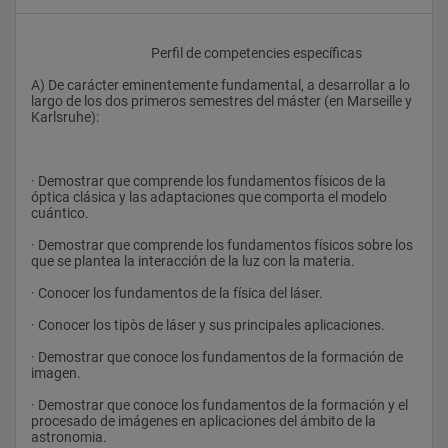
					Perfil de competencies específicas
A) De carácter eminentemente fundamental, a desarrollar a lo 
largo de los dos primeros semestres del máster (en Marseille y 
Karlsruhe):
· Demostrar que comprende los fundamentos físicos de la 
óptica clásica y las adaptaciones que comporta el modelo 
cuántico. 
· Demostrar que comprende los fundamentos físicos sobre los 
que se plantea la interacción de la luz con la materia.
· Conocer los fundamentos de la física del láser.
· Conocer los tipòs de láser y sus principales aplicaciones.
· Demostrar que conoce los fundamentos de la formación de 
imagen.
· Demostrar que conoce los fundamentos de la formación y el 
procesado de imágenes en aplicaciones del ámbito de la 
astronomia.