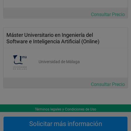
Consultar Precio
Máster Universitario en Ingeniería del
Software e Inteligencia Artificial (Online)
Universidad de Málaga
Consultar Precio
Términos legales y Condiciones de Uso
Solicitar más información