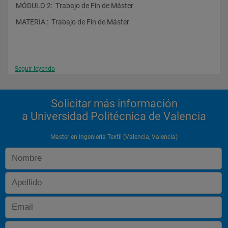
MÓDULO 2:  Trabajo de Fin de Máster
MATERIA :  Trabajo de Fin de Máster
Seguir leyendo
Solicitar más información
a Universidad Politécnica de Valencia
Master en Ingeniería Textil (Valencia, Valencia)