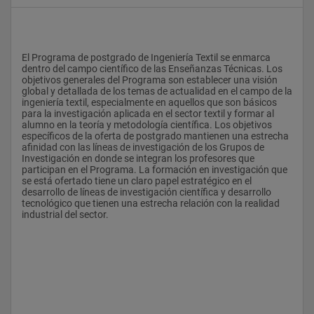
El Programa de postgrado de Ingeniería Textil se enmarca 
dentro del campo científico de las Enseñanzas Técnicas. Los 
objetivos generales del Programa son establecer una visión 
global y detallada de los temas de actualidad en el campo de la 
ingeniería textil, especialmente en aquellos que son básicos 
para la investigación aplicada en el sector textil y formar al 
alumno en la teoría y metodología científica. Los objetivos 
específicos de la oferta de postgrado mantienen una estrecha 
afinidad con las líneas de investigación de los Grupos de 
Investigación en donde se integran los profesores que 
participan en el Programa. La formación en investigación que 
se está ofertado tiene un claro papel estratégico en el 
desarrollo de líneas de investigación científica y desarrollo 
tecnológico que tienen una estrecha relación con la realidad 
industrial del sector.