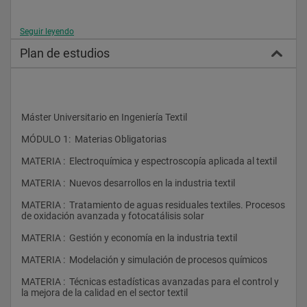
Seguir leyendo
Plan de estudios
Máster Universitario en Ingeniería Textil
MÓDULO 1:  Materias Obligatorias
MATERIA :  Electroquímica y espectroscopía aplicada al textil
MATERIA :  Nuevos desarrollos en la industria textil
MATERIA :  Tratamiento de aguas residuales textiles. Procesos 
de oxidación avanzada y fotocatálisis solar
MATERIA :  Gestión y economía en la industria textil
MATERIA :  Modelación y simulación de procesos químicos
MATERIA :  Técnicas estadísticas avanzadas para el control y 
la mejora de la calidad en el sector textil