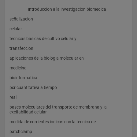
                    Introduccion a la investigacion biomedica
señalizacion 
celular
tecnicas basicas de cultivo celular y 
transfeccion
aplicaciones de la biologia molecular en 
medicina
bioinformatica
pcr cuantitativa a tiempo 
real
bases moleculares del transporte de membrana y la 
excitabilidad celular 
medida de corrientes ionicas con la tecnica de 
patchclamp