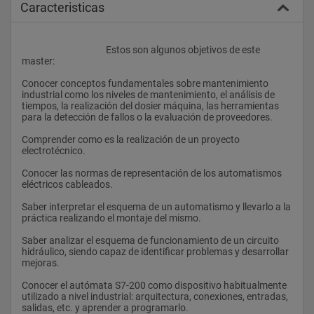
Caracteristicas
					Estos son algunos objetivos de este 
master:
Conocer conceptos fundamentales sobre mantenimiento 
industrial como los niveles de mantenimiento, el análisis de 
tiempos, la realización del dosier máquina, las herramientas 
para la detección de fallos o la evaluación de proveedores.
Comprender como es la realización de un proyecto 
electrotécnico.
Conocer las normas de representación de los automatismos 
eléctricos cableados.
Saber interpretar el esquema de un automatismo y llevarlo a la 
práctica realizando el montaje del mismo.
Saber analizar el esquema de funcionamiento de un circuito 
hidráulico, siendo capaz de identificar problemas y desarrollar 
mejoras.
Conocer el autómata S7-200 como dispositivo habitualmente 
utilizado a nivel industrial: arquitectura, conexiones, entradas, 
salidas, etc. y aprender a programarlo.