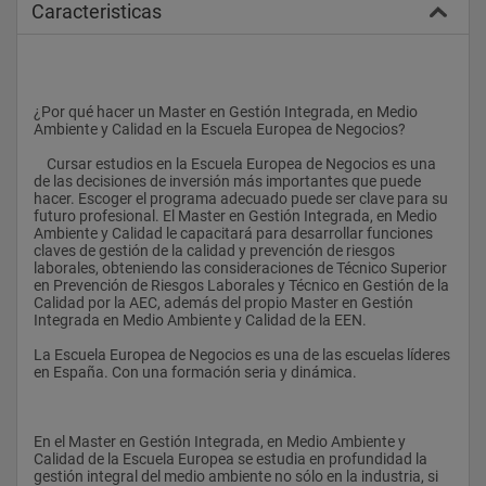
Caracteristicas
¿Por qué hacer un Master en Gestión Integrada, en Medio 
Ambiente y Calidad en la Escuela Europea de Negocios? 
    Cursar estudios en la Escuela Europea de Negocios es una 
de las decisiones de inversión más importantes que puede 
hacer. Escoger el programa adecuado puede ser clave para su 
futuro profesional. El Master en Gestión Integrada, en Medio 
Ambiente y Calidad le capacitará para desarrollar funciones 
claves de gestión de la calidad y prevención de riesgos 
laborales, obteniendo las consideraciones de Técnico Superior 
en Prevención de Riesgos Laborales y Técnico en Gestión de la 
Calidad por la AEC, además del propio Master en Gestión 
Integrada en Medio Ambiente y Calidad de la EEN.
La Escuela Europea de Negocios es una de las escuelas líderes 
en España. Con una formación seria y dinámica.
En el Master en Gestión Integrada, en Medio Ambiente y 
Calidad de la Escuela Europea se estudia en profundidad la 
gestión integral del medio ambiente no sólo en la industria, si 