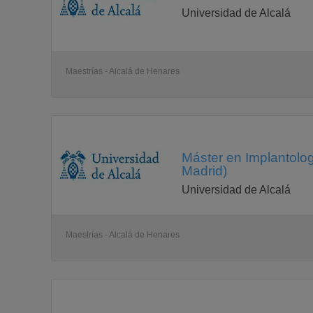
Universidad de Alcalá
Maestrías - Alcalá de Henares
Máster en Implantolog
Madrid)
Universidad de Alcalá
Maestrías - Alcalá de Henares