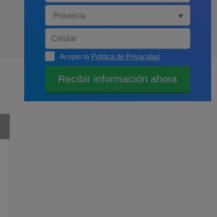
Acepto la
Política de Privacidad