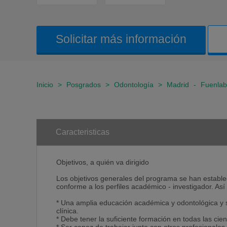
Solicitar más información
Inicio
>
Posgrados
>
Odontología
>
Madrid
-
Fuenlab
Caracteristicas
Objetivos, a quién va dirigido
Los objetivos generales del programa se han estable
conforme a los perfiles académico - investigador. As
* Una amplia educación académica y odontológica y 
clínica.
* Debe tener la suficiente formación en todas las cie