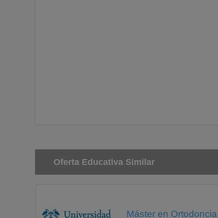
Oferta Educativa Similar
Máster en Ortodoncia 