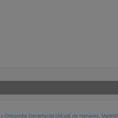
y Ortopedia Dentofacial (Alcalá de Henares, Madrid