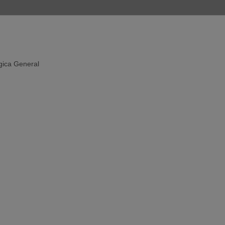
gica General