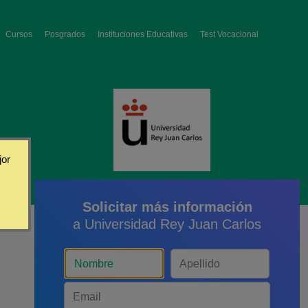
Cursos
Posgrados
Instituciones Educativas
Test Vocacional
jor
Solicitar más información
a Universidad Rey Juan Carlos