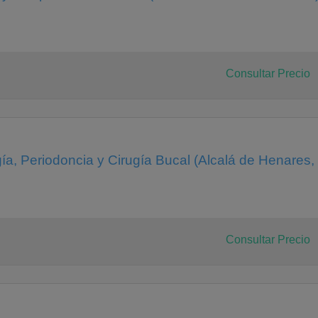
Consultar Precio
ía, Periodoncia y Cirugía Bucal (Alcalá de Henares,
Consultar Precio