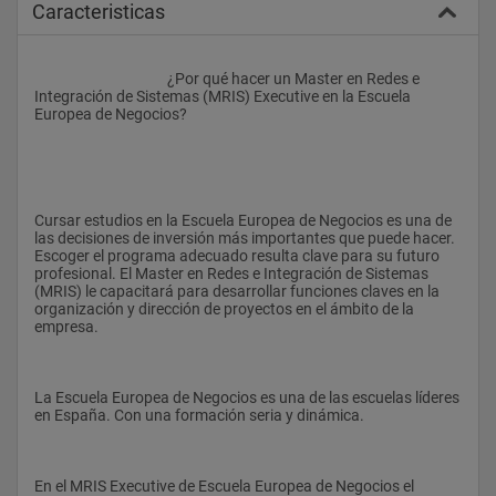
Caracteristicas
					¿Por qué hacer un Master en Redes e 
Integración de Sistemas (MRIS) Executive en la Escuela 
Europea de Negocios?
Cursar estudios en la Escuela Europea de Negocios es una de 
las decisiones de inversión más importantes que puede hacer. 
Escoger el programa adecuado resulta clave para su futuro 
profesional. El Master en Redes e Integración de Sistemas 
(MRIS) le capacitará para desarrollar funciones claves en la 
organización y dirección de proyectos en el ámbito de la 
empresa.
La Escuela Europea de Negocios es una de las escuelas líderes 
en España. Con una formación seria y dinámica.
En el MRIS Executive de Escuela Europea de Negocios el 