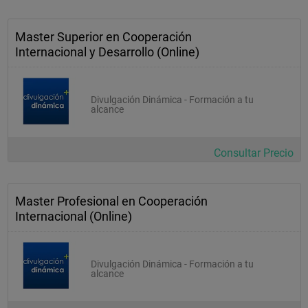
Master Superior en Cooperación
Internacional y Desarrollo (Online)
Divulgación Dinámica - Formación a tu
alcance
Consultar Precio
Master Profesional en Cooperación
Internacional (Online)
Divulgación Dinámica - Formación a tu
alcance