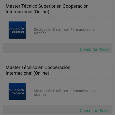
Master Técnico Superior en Cooperación
Internacional (Online)
Divulgación Dinámica - Formación a tu
alcance
Consultar Precio
Master Técnico en Cooperación
Internacional (Online)
Divulgación Dinámica - Formación a tu
alcance
Consultar Precio