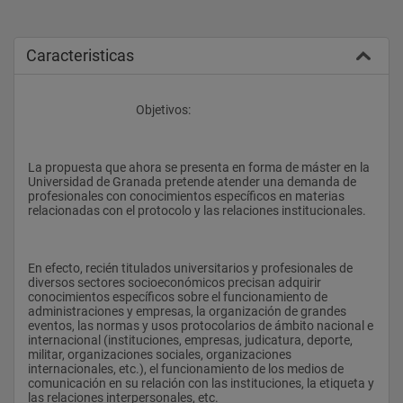
Caracteristicas
					Objetivos:
La propuesta que ahora se presenta en forma de máster en la 
Universidad de Granada pretende atender una demanda de 
profesionales con conocimientos específicos en materias 
relacionadas con el protocolo y las relaciones institucionales.
En efecto, recién titulados universitarios y profesionales de 
diversos sectores socioeconómicos precisan adquirir 
conocimientos específicos sobre el funcionamiento de 
administraciones y empresas, la organización de grandes 
eventos, las normas y usos protocolarios de ámbito nacional e 
internacional (instituciones, empresas, judicatura, deporte, 
militar, organizaciones sociales, organizaciones 
internacionales, etc.), el funcionamiento de los medios de 
comunicación en su relación con las instituciones, la etiqueta y 
las relaciones interpersonales, etc.