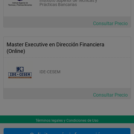
Instituto Superior de Técnicas y
Prácticas Bancarias
Consultar Precio
Master Executive en Dirección Financiera
(Online)
IDE-CESEM
Consultar Precio
Términos legales y Condiciones de Uso