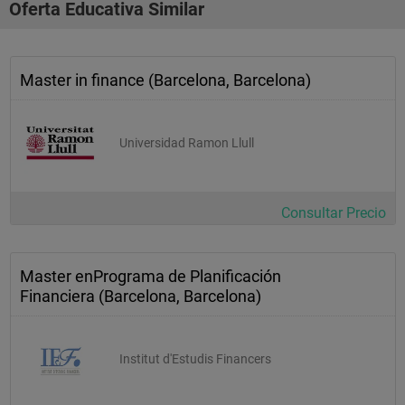
Oferta Educativa Similar
Master in finance (Barcelona, Barcelona)
Universidad Ramon Llull
Consultar Precio
Master enPrograma de Planificación
Financiera (Barcelona, Barcelona)
Institut d'Estudis Financers