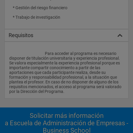
    * Gestión del riesgo financiero
    * Trabajo de investigación
Requisitos
					Para acceder al programa es necesario 
disponer de titulación universitaria y experiencia profesional. 
Se valora especialmente la experiencia profesional porque es 
importante compartir conocimiento a partir de las 
aportaciones que cada participante realiza, desde su 
formación y responsabilidad profesional, a la situación que 
plantea el profesor. En caso de no disponer de alguno de los 
requisitos mencionados, el acceso al programa será valorado 
por la Dirección del Programa.                
Solicitar más información
a Escuela de Administración de Empresas -
Business School