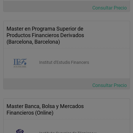
Consultar Precio
Master en Programa Superior de
Productos Financieros Derivados
(Barcelona, Barcelona)
Institut d'Estudis Financers
Consultar Precio
Master Banca, Bolsa y Mercados
Financieros (Online)