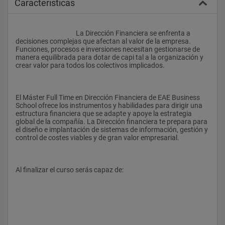
Caracteristicas
					La Dirección Financiera se enfrenta a 
decisiones complejas que afectan al valor de la empresa. 
Funciones, procesos e inversiones necesitan gestionarse de 
manera equilibrada para dotar de capi tal a la organización y 
crear valor para todos los colectivos implicados.
El Máster Full Time en Dirección Financiera de EAE Business 
School ofrece los instrumentos y habilidades para dirigir una 
estructura financiera que se adapte y apoye la estrategia 
global de la compañía. La Dirección financiera te prepara para 
el diseño e implantación de sistemas de información, gestión y 
control de costes viables y de gran valor empresarial.
Al finalizar el curso serás capaz de: