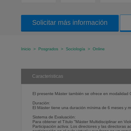
Solicitar más información
Inicio
>
Posgrados
>
Sociología
>
Online
Caracteristicas
El presente Máster también se ofrece en modalidad 
Duración:
El Máster tiene una duración mínima de 6 meses y 
Sistema de Evaluación:
Para obtener el Título "Máster Multidisciplinar en Viole
Participación activa: Los directores y las directoras