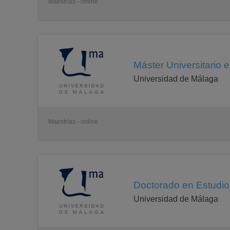
Maestrías - online
Máster Universitario 
Universidad de Málaga
Maestrías - online
Doctorado en Estudios
Universidad de Málaga