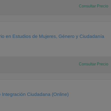
Consultar Precio
ario en Estudios de Mujeres, Género y Ciudadanía
Consultar Precio
e Integración Ciudadana (Online)