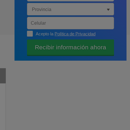
Acepto la
Política de Privacidad