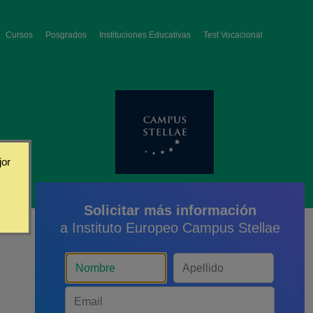
Cursos
Posgrados
Instituciones Educativas
Test Vocacional
jor
Solicitar más información
a Instituto Europeo Campus Stellae