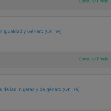
Consultar Precio
en Igualdad y Género (Online)
Consultar Precio
 de las mujeres y de género (Online)