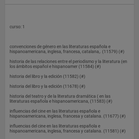
curso: 1
convenciones de género en las literaturas española e 
hispanoamericana, inglesa, francesa, catalana,. (11579) (#)
historia de las relaciones entre el periodismo y la literatura (en 
los ámbitos español e hispanoamer (11584) (#)
historia del libro y la edición (11582) (#)
historia del libro y la edición (11678) (#)
historia del teatro y de la literatura dramática ( en las 
literaturas española e hispanoamericana, (11583) (#)
influencias del cine en las literaturas española e 
hispanoamericana, inglesa, francesa y catalana. (11677) (#)
influencias del cine en las literaturas española e 
hispanoamericana, inglesa, francesa y catalana. (11581) (#)