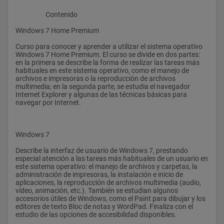
                    Contenido
Windows 7 Home Premium
Curso para conocer y aprender a utilizar el sistema operativo 
Windows 7 Home Premium. El curso se divide en dos partes: 
en la primera se describe la forma de realizar las tareas más 
habituales en este sistema operativo, como el manejo de 
archivos e impresoras o la reproducción de archivos 
multimedia; en la segunda parte, se estudia el navegador 
Internet Explorer y algunas de las técnicas básicas para 
navegar por Internet.
Windows 7
Describe la interfaz de usuario de Windows 7, prestando 
especial atención a las tareas más habituales de un usuario en 
este sistema operativo: el manejo de archivos y carpetas, la 
administración de impresoras, la instalación e inicio de 
aplicaciones, la reproducción de archivos multimedia (audio, 
vídeo, animación, etc.). También se estudian algunos 
accesorios útiles de Windows, como el Paint para dibujar y los 
editores de texto Bloc de notas y WordPad. Finaliza con el 
estudio de las opciones de accesibilidad disponibles.